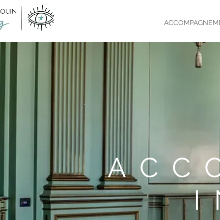
ACCOMPAGNEME
ACC