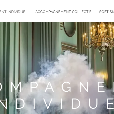
NT INDIVIDUEL
ACCOMPAGNEMENT COLLECTIF
SOFT SK
OMPAGNE
INDIVIDU